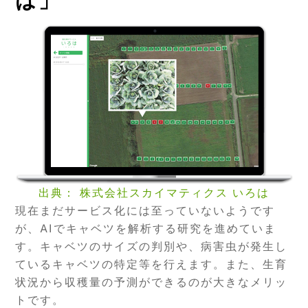
は」
出典： 株式会社スカイマティクス いろは
現在まだサービス化には至っていないようです
が、AIでキャベツを解析する研究を進めていま
す。キャベツのサイズの判別や、病害虫が発生し
ているキャベツの特定等を行えます。また、生育
状況から収穫量の予測ができるのが大きなメリッ
トです。