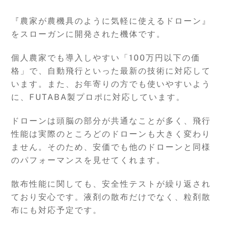
『農家が農機具のように気軽に使えるドローン』
をスローガンに開発された機体です。
個人農家でも導入しやすい「100万円以下の価
格」で、自動飛行といった最新の技術に対応して
います。また、お年寄りの方でも使いやすいよう
に、FUTABA製プロポに対応しています。
ドローンは頭脳の部分が共通なことが多く、飛行
性能は実際のところどのドローンも大きく変わり
ません。そのため、安価でも他のドローンと同様
のパフォーマンスを見せてくれます。
散布性能に関しても、安全性テストが繰り返され
ており安心です。液剤の散布だけでなく、粒剤散
布にも対応予定です。