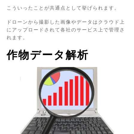
こういったことが共通点として挙げられます。
ドローンから撮影した画像やデータはクラウド上
にアップロードされて各社のサービス上で管理さ
れます。
作物データ解析