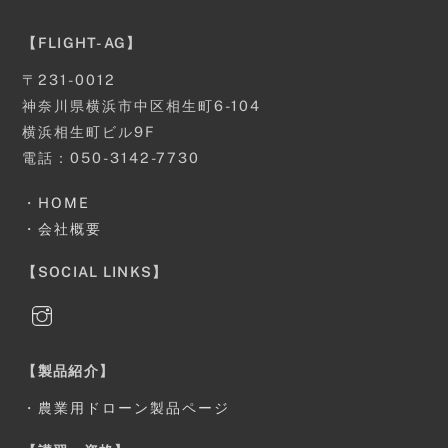
【FLIGHT-AG】
〒231-0012
神奈川県横浜市中区相生町6-104
横浜相生町ビル9F
電話：050-3142-7730
・
HOME
・
会社概要
【SOCIAL LINKS】
【製品紹介】
・
農業用ドローン製品ページ