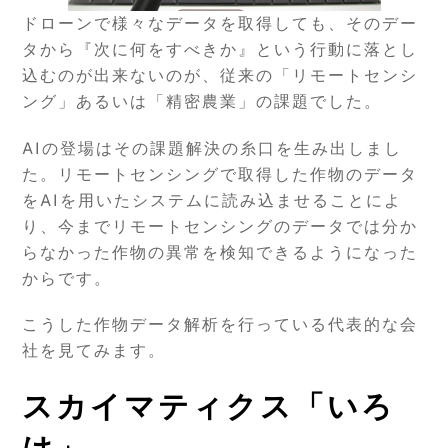
ドローンで様々なデータを取得しても、そのデー
タから『次に何をすべきか』という行動に落とし
込むのが出来ないのが、従来の「リモートセンシ
ング」あるいは「精密農業」の課題でした。
AIの登場はその課題解決の糸口を生み出しまし
た。リモートセンシングで取得した作物のデータ
をAIを用いたシステムに読み込ませることによ
り、今までリモートセンシングのデータでは分か
らなかった作物の異常を検知できるようになった
からです。
こうした作物データ解析を行っている代表的な会
社を見てみます。
スカイマティクス「いろ