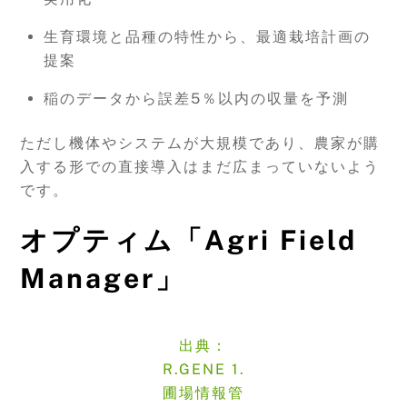
生育環境と品種の特性から、最適栽培計画の
提案
稲のデータから誤差5％以内の収量を予測
ただし機体やシステムが大規模であり、農家が購
入する形での直接導入はまだ広まっていないよう
です。
オプティム「Agri Field
Manager」
出典：
R.GENE 1.
圃場情報管