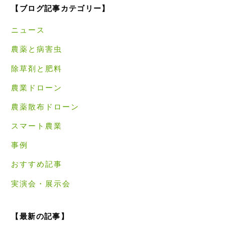
【ブログ記事カテゴリー】
ニュース
農薬と病害虫
除草剤と肥料
農業ドローン
農薬散布ドローン
スマート農業
事例
おすすめ記事
実演会・展示会
【最新の記事】