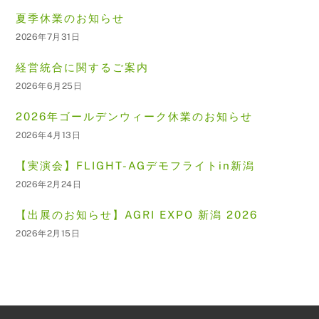
夏季休業のお知らせ
2026年7月31日
経営統合に関するご案内
2026年6月25日
2026年ゴールデンウィーク休業のお知らせ
2026年4月13日
【実演会】FLIGHT-AGデモフライトin新潟
2026年2月24日
【出展のお知らせ】AGRI EXPO 新潟 2026
2026年2月15日