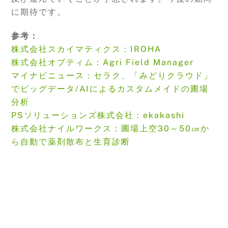
に期待です。
参考：
株式会社スカイマティクス：IROHA
株式会社オプティム：Agri Field Manager
マイナビニュース：セラク、「みどりクラウド」
でビッグデータ/AIによるカスタムメイドの圃場
分析
PSソリューションズ株式会社：ekakashi
株式会社ナイルワークス：圃場上空30～50㎝か
ら自動で薬剤散布と生育診断