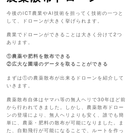
今後のICT農業やAI技術を担ってく技術の一つと
して、ドローンが大きく挙げられます。
農業でドローンができることは大きく分けて2つ
あります。
①農薬や肥料を散布できる
②広大な圃場のデータを取ることができる
まずは①の農薬散布が出来るドローンを紹介して
いきます。
農薬散布自体はヤマハ等の無人ヘリで30年ほど前
から行われてきました。しかし、農薬散布ドロー
ンの登場により、無人ヘリよりも安く、誰でも簡
単に、農薬・肥料の散布が可能になりました。ま
た、自動飛行が可能になることで、ルートを作っ