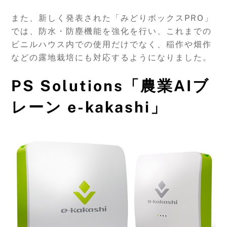
また、新しく発表された「みどりボックスPRO」
では、防水・防塵機能を強化を行い、これまでの
ビニルハウス内での使用だけでなく、稲作や畑作
などの露地栽培にも対応するようになりました。
PS Solutions「農業AIブ
レーン e-kakashi」