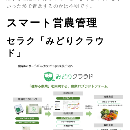
いった形で普及するのかは不明です。
スマート営農管理
セラク「みどりクラウ
ド」