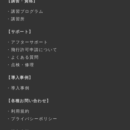
【講習・資格】
・
講習プログラム
・
講習所
【サポート】
・
アフターサポート
・
飛行許可申請について
・
よくある質問
・
点検・修理
【導入事例】
・
導入事例
【各種お問い合わせ】
・
利用規約
・
プライバシーポリシー