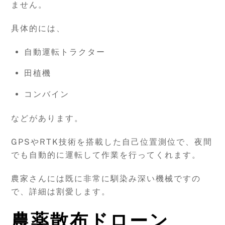
ません。
具体的には、
自動運転トラクター
田植機
コンバイン
などがあります。
GPSやRTK技術を搭載した自己位置測位で、夜間
でも自動的に運転して作業を行ってくれます。
農家さんには既に非常に馴染み深い機械ですの
で、詳細は割愛します。
農薬散布ドローン