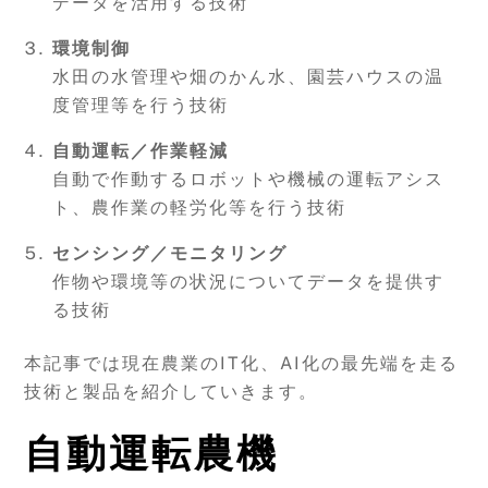
データを活用する技術
環境制御
水田の水管理や畑のかん水、園芸ハウスの温
度管理等を行う技術
自動運転／作業軽減
自動で作動するロボットや機械の運転アシス
ト、農作業の軽労化等を行う技術
センシング／モニタリング
作物や環境等の状況についてデータを提供す
る技術
本記事では現在農業のIT化、AI化の最先端を走る
技術と製品を紹介していきます。
自動運転農機