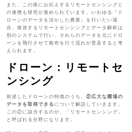
また、この後にお伝えするリモートセンシングと
の連携も研究が進められています。いわゆる『ド
ローンのデータを活かした農業』を行いたい場
合、後述するリモートセンシングとデータ解析は
別のシステムで行い、それらのデータを元にドロ
ーンを飛行させて散布を行う流れが普及すると考
えられます。
ドローン：リモートセ
ンシング
前述したドローンの特徴のうち、
②広大な圃場の
データを取得できる
について解説していきます。
この②に該当するのが、「リモートセンシング」
と呼ばれる分野になります。