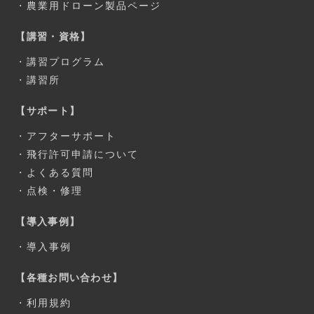
・
農業用ドローン製品ページ
【講習・資格】
・
講習プログラム
・
講習所
【サポート】
・
アフターサポート
・
飛行許可申請について
・
よくある質問
・
点検・修理
【導入事例】
・
導入事例
【各種お問い合わせ】
・
利用規約