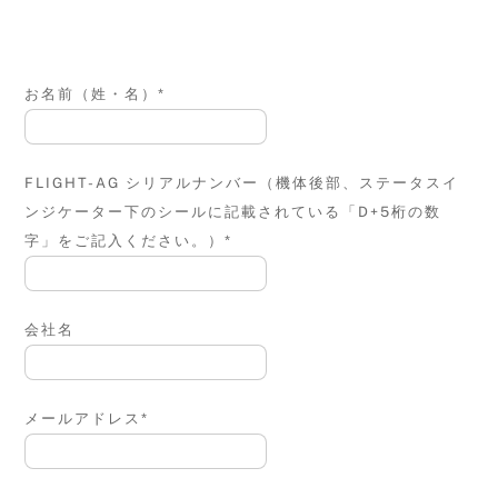
お名前（姓・名）*
FLIGHT-AG シリアルナンバー（機体後部、ステータスイ
ンジケーター下のシールに記載されている「D+5桁の数
字」をご記入ください。）*
会社名
メールアドレス*