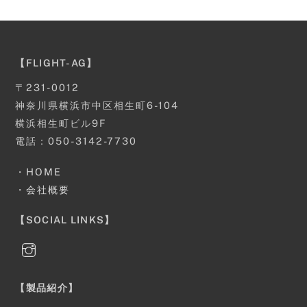
【FLIGHT-AG】
〒231-0012
神奈川県横浜市中区相生町6-104
横浜相生町ビル9F
電話：050-3142-7730
・
HOME
・
会社概要
【SOCIAL LINKS】
【製品紹介】