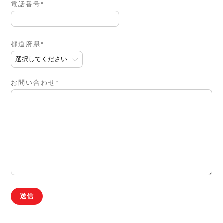
電話番号*
都道府県*
お問い合わせ*