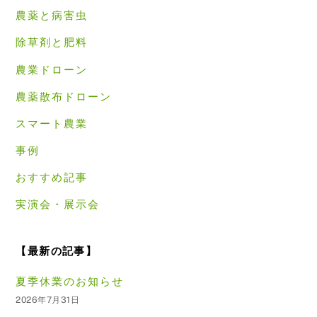
農薬と病害虫
除草剤と肥料
農業ドローン
農薬散布ドローン
スマート農業
事例
おすすめ記事
実演会・展示会
【最新の記事】
夏季休業のお知らせ
2026年7月31日