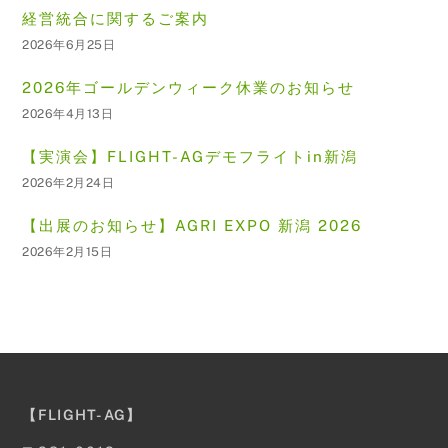
経営統合に関するご案内
2026年6月25日
2026年ゴールデンウィーク休業のお知らせ
2026年4月13日
【実演会】FLIGHT-AGデモフライトin新潟
2026年2月24日
【出展のお知らせ】AGRI EXPO 新潟 2026
2026年2月15日
【FLIGHT-AG】