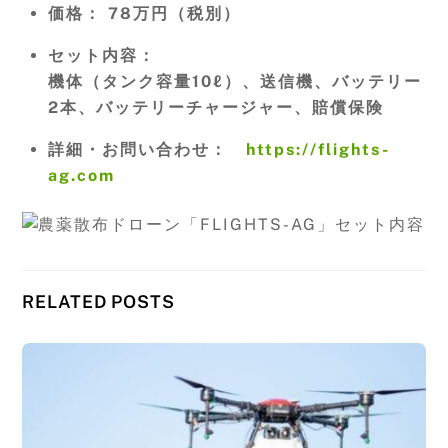
価格： 78万円（税別）
セット内容：
機体（タンク容量10ℓ）、送信機、バッテリー
2本、バッテリーチャージャー、賠償保険
詳細・お問い合わせ：
https://flights-
ag.com
RELATED POSTS