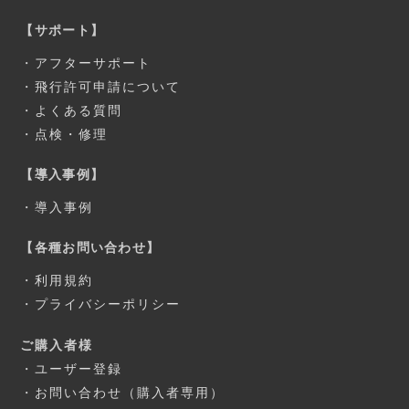
【サポート】
・
アフターサポート
・
飛行許可申請について
・
よくある質問
・
点検・修理
【導入事例】
・
導入事例
【各種お問い合わせ】
・
利用規約
・
プライバシーポリシー
ご購入者様
・
ユーザー登録
・
お問い合わせ（購入者専用）