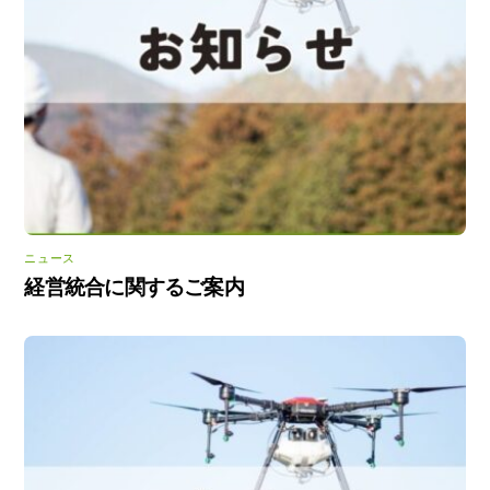
ニュース
経営統合に関するご案内