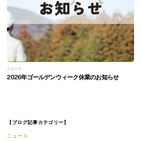
ニュース
2026年ゴールデンウィーク休業のお知らせ
【ブログ記事カテゴリー】
ニュース