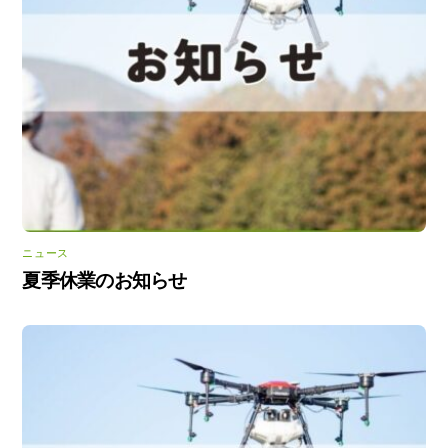
ニュース
夏季休業のお知らせ