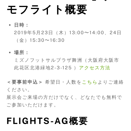
モフライト概要
日時：
2019年5月23日（木）13:00〜14:00、24日
（金）15:30〜16:30
場所：
ミズノフットサルプラザ舞洲（大阪府大阪市
此花区北港緑地2-3-125 ）
アクセス方法
＜要事前申込＞
希望日・人数を
こちら
よりご連絡
ください。
展示会ご来場の方だけでなく、どなたでも無料で
ご参加いただけます。
FLIGHTS-AG概要