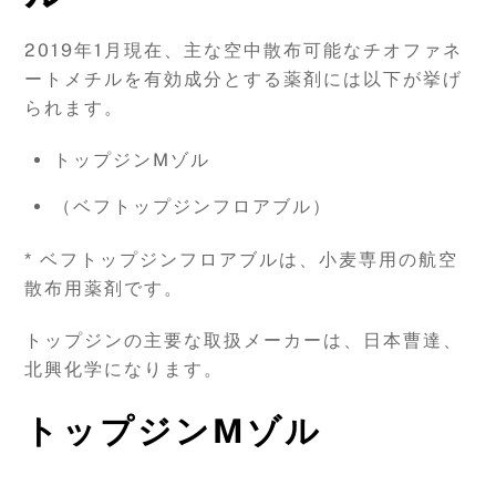
2019年1月現在、主な空中散布可能なチオファネ
ートメチルを有効成分とする薬剤には以下が挙げ
られます。
トップジンMゾル
（ベフトップジンフロアブル）
* ベフトップジンフロアブルは、小麦専用の航空
散布用薬剤です。
トップジンの主要な取扱メーカーは、日本曹達、
北興化学になります。
トップジンMゾル