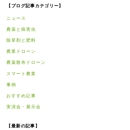
【ブログ記事カテゴリー】
ニュース
農薬と病害虫
除草剤と肥料
農業ドローン
農薬散布ドローン
スマート農業
事例
おすすめ記事
実演会・展示会
【最新の記事】