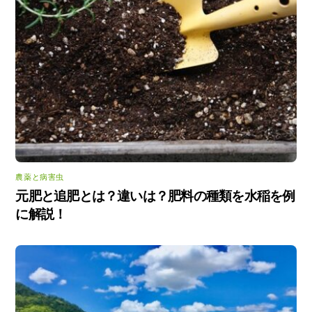
農薬と病害虫
元肥と追肥とは？違いは？肥料の種類を水稲を例
に解説！