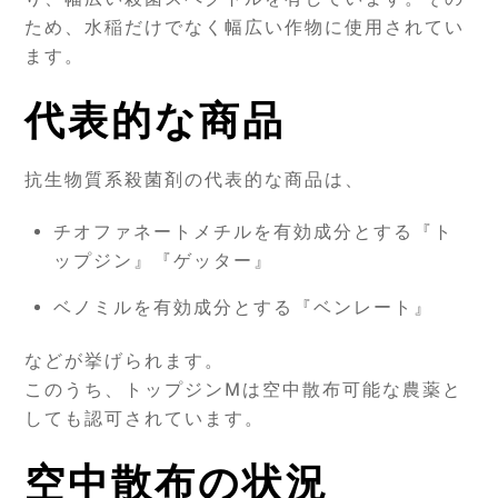
ため、水稲だけでなく幅広い作物に使用されてい
ます。
代表的な商品
抗生物質系殺菌剤の代表的な商品は、
チオファネートメチルを有効成分とする『ト
ップジン』『ゲッター』
ベノミルを有効成分とする『ベンレート』
などが挙げられます。
このうち、トップジンMは空中散布可能な農薬と
しても認可されています。
空中散布の状況