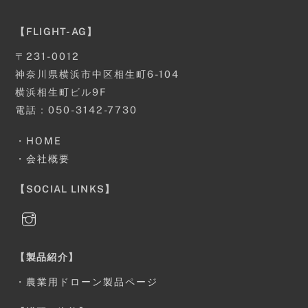
【FLIGHT-AG】
〒231-0012
神奈川県横浜市中区相生町6-104
横浜相生町ビル9F
電話：050-3142-7730
・
HOME
・
会社概要
【SOCIAL LINKS】
【製品紹介】
・
農業用ドローン製品ページ