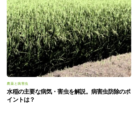
農薬と病害虫
水稲の主要な病気・害虫を解説。病害虫防除のポ
イントは？