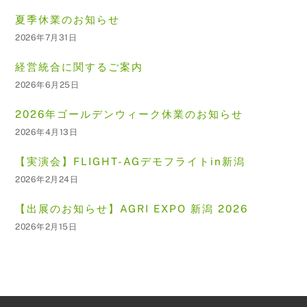
夏季休業のお知らせ
2026年7月31日
経営統合に関するご案内
2026年6月25日
2026年ゴールデンウィーク休業のお知らせ
2026年4月13日
【実演会】FLIGHT-AGデモフライトin新潟
2026年2月24日
【出展のお知らせ】AGRI EXPO 新潟 2026
2026年2月15日