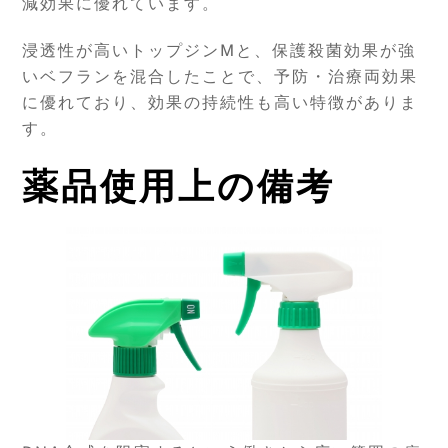
減効果に優れています。
浸透性が高いトップジンMと、保護殺菌効果が強
いベフランを混合したことで、予防・治療両効果
に優れており、効果の持続性も高い特徴がありま
す。
薬品使用上の備考