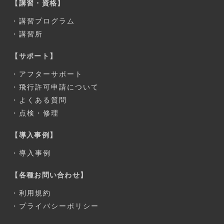
【講習・資格】
・
講習プログラム
・
講習所
【サポート】
・
アフターサポート
・
飛行許可申請について
・
よくある質問
・
点検・修理
【導入事例】
・
導入事例
【各種お問い合わせ】
・
利用規約
・
プライバシーポリシー